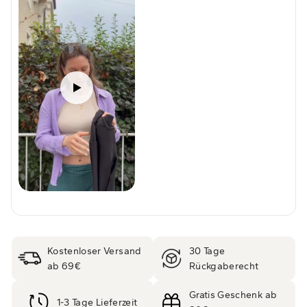
Kostenloser Versand
30 Tage
ab 69€
Rückgaberecht
Gratis Geschenk ab
1-3 Tage Lieferzeit