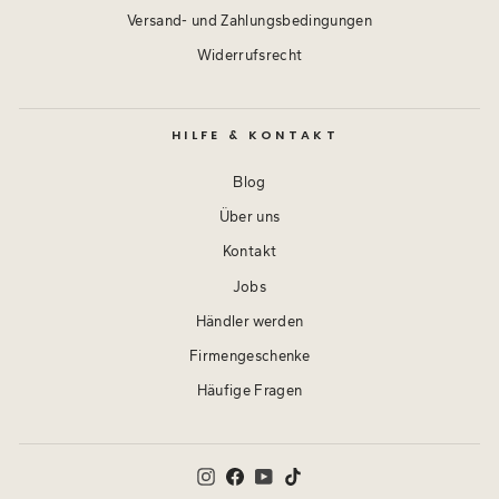
Versand- und Zahlungsbedingungen
Widerrufsrecht
HILFE & KONTAKT
Blog
Über uns
Kontakt
Jobs
Händler werden
Firmengeschenke
Häufige Fragen
Instagram
Facebook
YouTube
TikTok