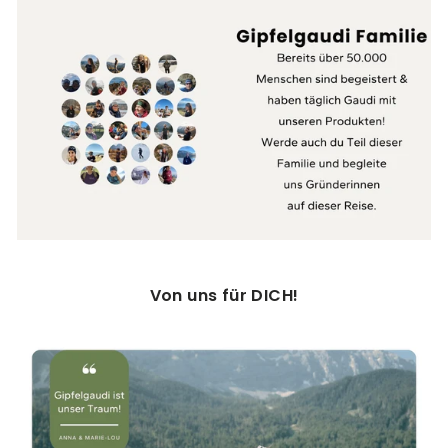
Von uns für DICH!