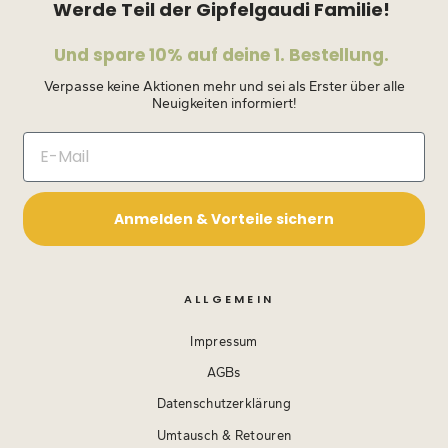
Werde Teil der Gipfelgaudi Familie!
Und spare 10% auf deine 1. Bestellung.
Verpasse keine Aktionen mehr und sei als Erster über alle
Neuigkeiten informiert!
Anmelden & Vorteile sichern
ALLGEMEIN
Impressum
AGBs
Datenschutzerklärung
Umtausch & Retouren