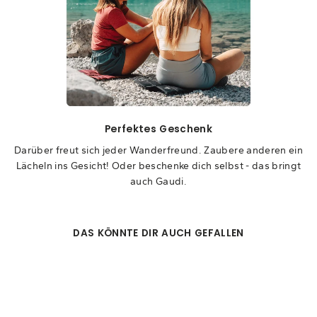
Perfektes Geschenk
Darüber freut sich jeder Wanderfreund. Zaubere anderen ein
Lächeln ins Gesicht! Oder beschenke dich selbst - das bringt
auch Gaudi.
DAS KÖNNTE DIR AUCH GEFALLEN
Sale