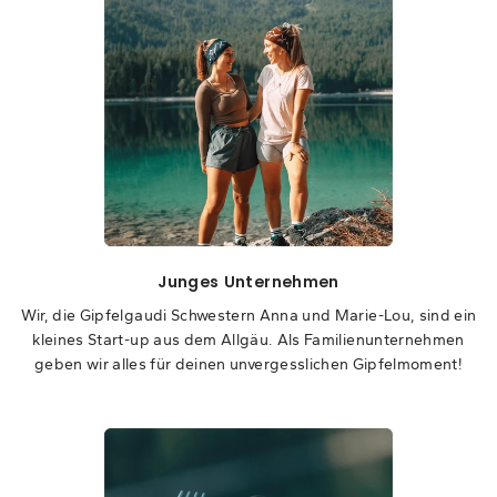
Junges Unternehmen
Wir, die Gipfelgaudi Schwestern Anna und Marie-Lou, sind ein
kleines Start-up aus dem Allgäu. Als Familienunternehmen
geben wir alles für deinen unvergesslichen Gipfelmoment!