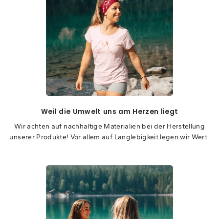
Weil die Umwelt uns am Herzen liegt
Wir achten auf nachhaltige Materialien bei der Herstellung
unserer Produkte! Vor allem auf Langlebigkeit legen wir Wert.