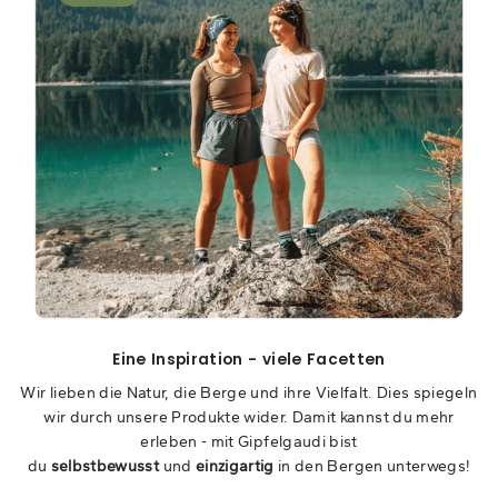
Eine Inspiration - viele Facetten
Wir lieben die Natur, die Berge und ihre Vielfalt. Dies spiegeln
wir durch unsere Produkte wider. Damit kannst du mehr
erleben - mit Gipfelgaudi bist
du
selbstbewusst
und
einzigartig
in den Bergen unterwegs!