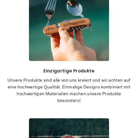
Einzigartige Produkte
Unsere Produkte sind alle von uns kreiert und wir achten auf
eine hochwertige Qualität. Einmalige Designs kombiniert mit
hochwertigen Materialien machen unsere Produkte
besonders!