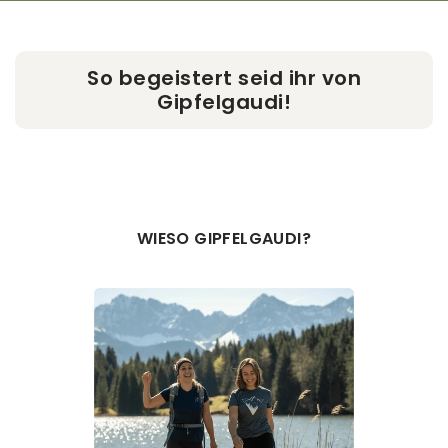
So begeistert seid ihr von
Gipfelgaudi!
WIESO GIPFELGAUDI?