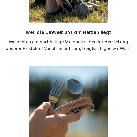
Weil die Umwelt uns am Herzen liegt
Wir achten auf nachhaltige Materialien bei der Herstellung
unserer Produkte! Vor allem auf Langlebigkeit legen wir Wert.