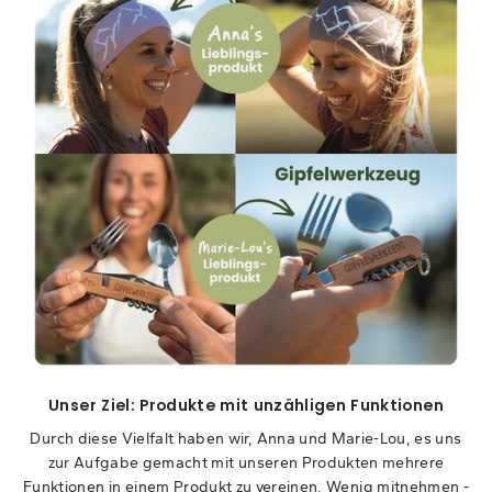
Unser Ziel: Produkte mit unzähligen Funktionen
Durch diese Vielfalt haben wir, Anna und Marie-Lou, es uns
zur Aufgabe gemacht mit unseren Produkten mehrere
Funktionen in einem Produkt zu vereinen. Wenig mitnehmen -