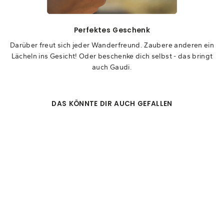
Perfektes Geschenk
Darüber freut sich jeder Wanderfreund. Zaubere anderen ein
Lächeln ins Gesicht! Oder beschenke dich selbst - das bringt
auch Gaudi.
DAS KÖNNTE DIR AUCH GEFALLEN
STIRNBAND