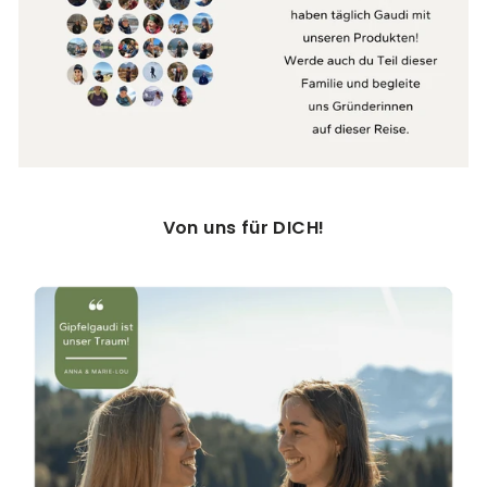
Von uns für DICH!