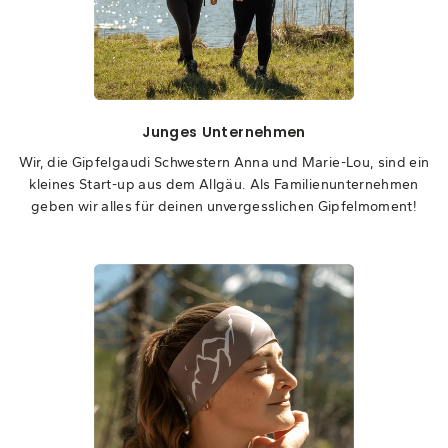
Junges Unternehmen
Wir, die Gipfelgaudi Schwestern Anna und Marie-Lou, sind ein
kleines Start-up aus dem Allgäu. Als Familienunternehmen
geben wir alles für deinen unvergesslichen Gipfelmoment!