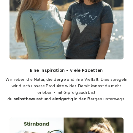
Eine Inspiration - viele Facetten
Wir lieben die Natur, die Berge und ihre Vielfalt. Dies spiegeln
wir durch unsere Produkte wider. Damit kannst du mehr
erleben - mit Gipfelgaudi bist
du
selbstbewusst
und
einzigartig
in den Bergen unterwegs!