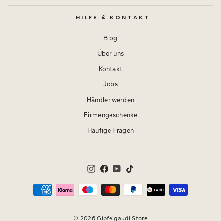
HILFE & KONTAKT
Blog
Über uns
Kontakt
Jobs
Händler werden
Firmengeschenke
Häufige Fragen
Instagram
Facebook
YouTube
TikTok
© 2026 Gipfelgaudi Store