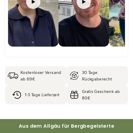
Kostenloser Versand
30 Tage
ab 69€
Rückgaberecht
Gratis Geschenk ab
1-3 Tage Lieferzeit
80€
Aus dem Allgäu für Bergbegeisterte