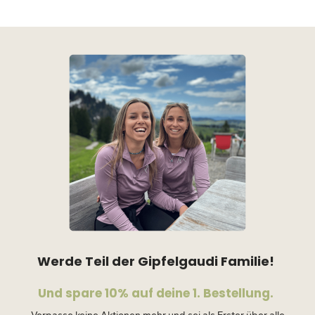
Werde Teil der Gipfelgaudi Familie!
Und spare 10% auf deine 1. Bestellung.