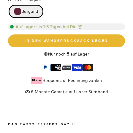
Burgund
Auf Lager - in 1-3 Tagen bei Dir! 📦
IN DEN WANDERRUCKSACK LEGEN
🔴
Nur noch
5
auf Lager
Bequem auf Rechnung zahlen
6 Monate Garantie auf unser Stirnband
DAS PASST PERFEKT DAZU: