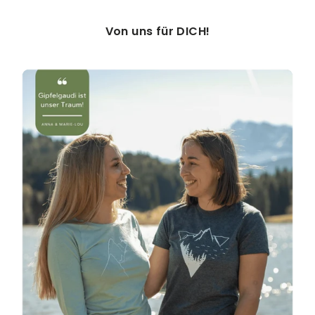
Von uns für DICH!