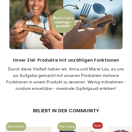
Unser Ziel: Produkte mit unzähligen Funktionen
Durch diese Vielfalt haben wir, Anna und Marie-Lou, es uns
zur Aufgabe gemacht mit unseren Produkten mehrere
Funktionen in einem Produkt zu vereinen. Wenig mitnehmen -
rundum einsetzbar - maximale Gipfelgaudi erleben!
BELIEBT IN DER COMMUNITY
Sale
Bestseller
Fast weg