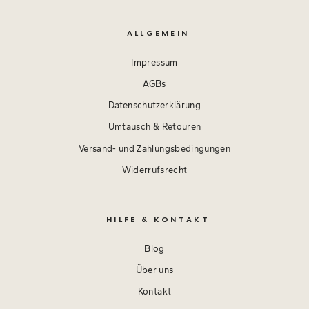
ALLGEMEIN
Impressum
AGBs
Datenschutzerklärung
Umtausch & Retouren
Versand- und Zahlungsbedingungen
Widerrufsrecht
HILFE & KONTAKT
Blog
Über uns
Kontakt