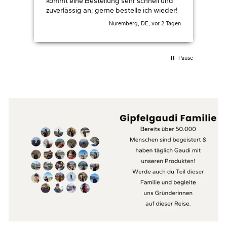
kommt eine Bestellung sehr schnell und
zuverlässig an; gerne bestelle ich wieder!
Nuremberg, DE, vor 2 Tagen
Pause