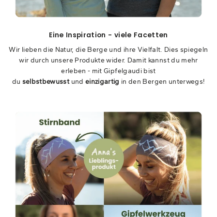
Eine Inspiration - viele Facetten
Wir lieben die Natur, die Berge und ihre Vielfalt. Dies spiegeln
wir durch unsere Produkte wider. Damit kannst du mehr
erleben - mit Gipfelgaudi bist
du
selbstbewusst
und
einzigartig
in den Bergen unterwegs!