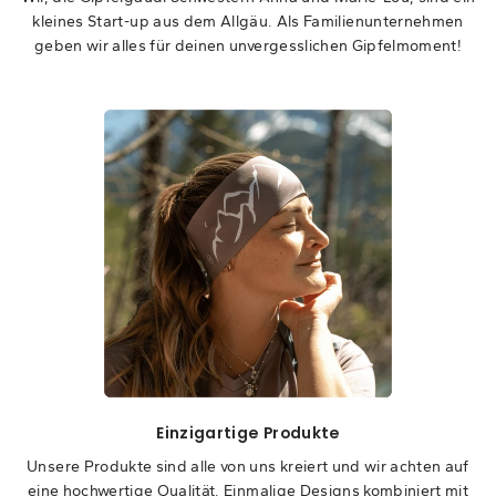
kleines Start-up aus dem Allgäu. Als Familienunternehmen
geben wir alles für deinen unvergesslichen Gipfelmoment!
Einzigartige Produkte
Unsere Produkte sind alle von uns kreiert und wir achten auf
eine hochwertige Qualität. Einmalige Designs kombiniert mit