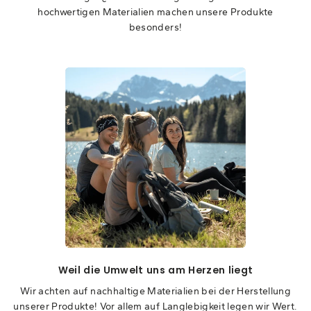
hochwertigen Materialien machen unsere Produkte
besonders!
Weil die Umwelt uns am Herzen liegt
Wir achten auf nachhaltige Materialien bei der Herstellung
unserer Produkte! Vor allem auf Langlebigkeit legen wir Wert.