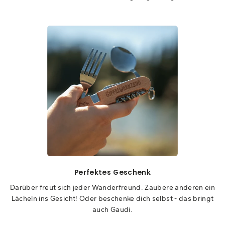
Perfektes Geschenk
Darüber freut sich jeder Wanderfreund. Zaubere anderen ein
Lächeln ins Gesicht! Oder beschenke dich selbst - das bringt
auch Gaudi.