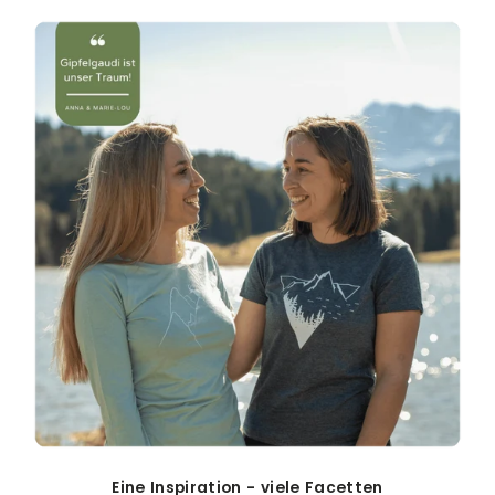
Eine Inspiration - viele Facetten