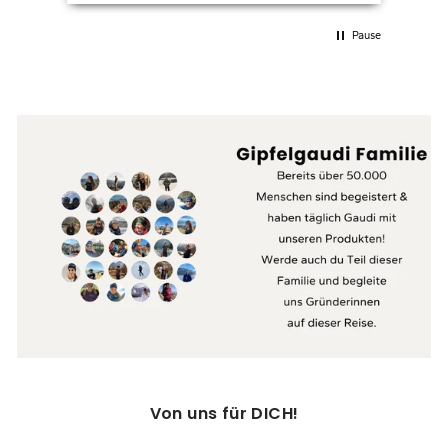
Pause
Von uns für DICH!