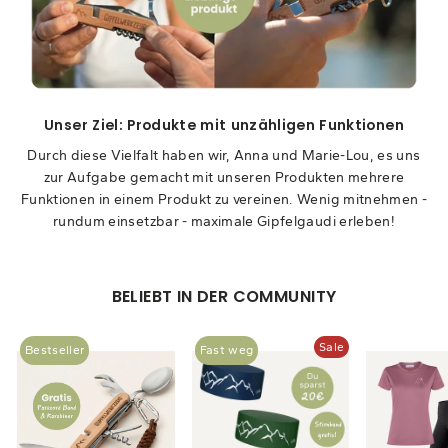
Unser Ziel: Produkte mit unzähligen Funktionen
Durch diese Vielfalt haben wir, Anna und Marie-Lou, es uns
zur Aufgabe gemacht mit unseren Produkten mehrere
Funktionen in einem Produkt zu vereinen. Wenig mitnehmen -
rundum einsetzbar - maximale Gipfelgaudi erleben!
BELIEBT IN DER COMMUNITY
Sale
Bestseller
Fast weg