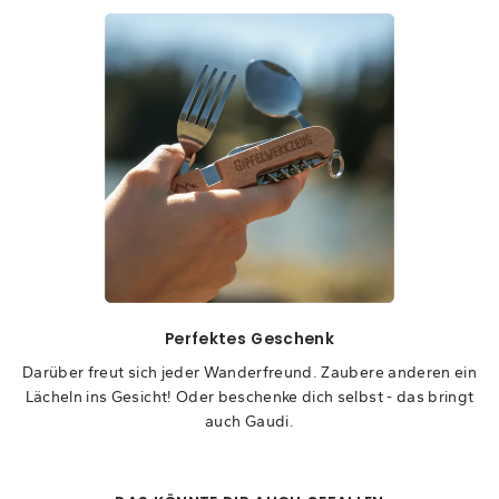
Perfektes Geschenk
Darüber freut sich jeder Wanderfreund. Zaubere anderen ein
Lächeln ins Gesicht! Oder beschenke dich selbst - das bringt
auch Gaudi.