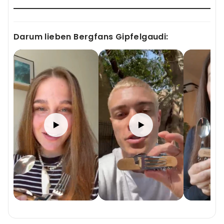
Darum lieben Bergfans Gipfelgaudi: