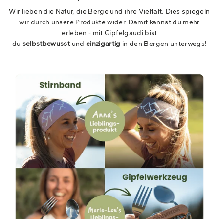
Wir lieben die Natur, die Berge und ihre Vielfalt. Dies spiegeln
wir durch unsere Produkte wider. Damit kannst du mehr
erleben - mit Gipfelgaudi bist
du
selbstbewusst
und
einzigartig
in den Bergen unterwegs!