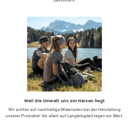
Weil die Umwelt uns am Herzen liegt
Wir achten auf nachhaltige Materialien bei der Herstellung
unserer Produkte! Vor allem auf Langlebigkeit legen wir Wert.