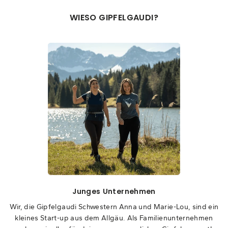
WIESO GIPFELGAUDI?
Junges Unternehmen
Wir, die Gipfelgaudi Schwestern Anna und Marie-Lou, sind ein
kleines Start-up aus dem Allgäu. Als Familienunternehmen