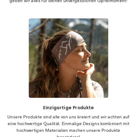
geben wir alles für deinen unvergesslichen Gipfelmoment!
Einzigartige Produkte
Unsere Produkte sind alle von uns kreiert und wir achten auf
eine hochwertige Qualität. Einmalige Designs kombiniert mit
hochwertigen Materialien machen unsere Produkte
besonders!