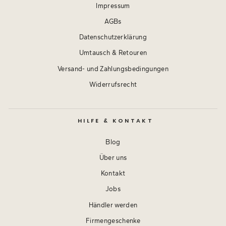
Impressum
AGBs
Datenschutzerklärung
Umtausch & Retouren
Versand- und Zahlungsbedingungen
Widerrufsrecht
HILFE & KONTAKT
Blog
Über uns
Kontakt
Jobs
Händler werden
Firmengeschenke