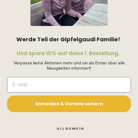
Werde Teil der Gipfelgaudi Familie!
Und spare 10% auf deine 1. Bestellung.
Verpasse keine Aktionen mehr und sei als Erster über alle
Neuigkeiten informiert!
Anmelden & Vorteile sichern
ALLGEMEIN