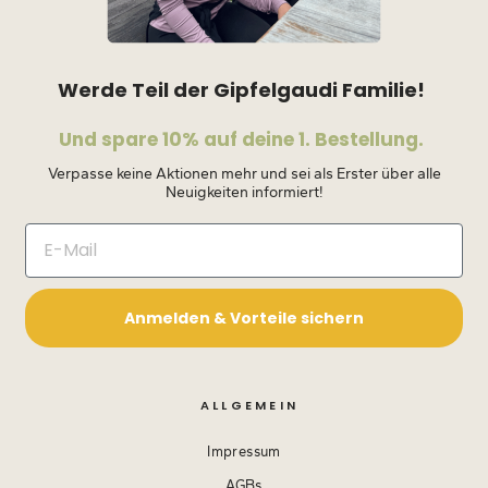
Werde Teil der Gipfelgaudi Familie!
Und spare 10% auf deine 1. Bestellung.
Verpasse keine Aktionen mehr und sei als Erster über alle
Neuigkeiten informiert!
Anmelden & Vorteile sichern
ALLGEMEIN
Impressum
AGBs