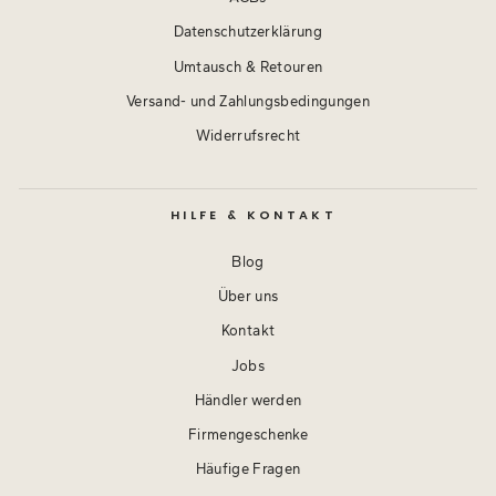
Datenschutzerklärung
Umtausch & Retouren
Versand- und Zahlungsbedingungen
Widerrufsrecht
HILFE & KONTAKT
Blog
Über uns
Kontakt
Jobs
Händler werden
Firmengeschenke
Häufige Fragen