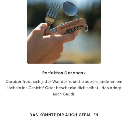
Perfektes Geschenk
Darüber freut sich jeder Wanderfreund. Zaubere anderen ein
Lächeln ins Gesicht! Oder beschenke dich selbst - das bringt
auch Gaudi.
DAS KÖNNTE DIR AUCH GEFALLEN