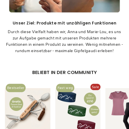
Unser Ziel: Produkte mit unzähligen Funktionen
Durch diese Vielfalt haben wir, Anna und Marie-Lou, es uns
zur Aufgabe gemacht mit unseren Produkten mehrere
Funktionen in einem Produkt zu vereinen. Wenig mitnehmen -
rundum einsetzbar - maximale Gipfelgaudi erleben!
BELIEBT IN DER COMMUNITY
Sale
Bestseller
Fast weg