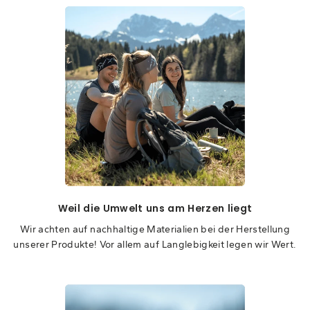
Weil die Umwelt uns am Herzen liegt
Wir achten auf nachhaltige Materialien bei der Herstellung
unserer Produkte! Vor allem auf Langlebigkeit legen wir Wert.