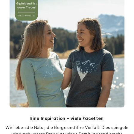
Eine Inspiration - viele Facetten
Wir lieben die Natur, die Berge und ihre Vielfalt. Dies spiegeln