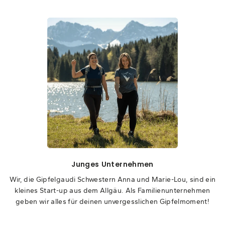
Junges Unternehmen
Wir, die Gipfelgaudi Schwestern Anna und Marie-Lou, sind ein
kleines Start-up aus dem Allgäu. Als Familienunternehmen
geben wir alles für deinen unvergesslichen Gipfelmoment!