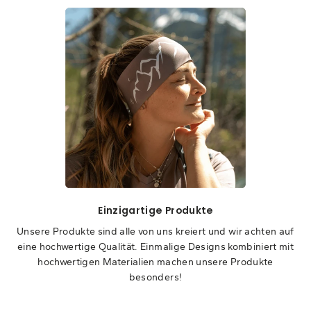
Einzigartige Produkte
Unsere Produkte sind alle von uns kreiert und wir achten auf
eine hochwertige Qualität. Einmalige Designs kombiniert mit
hochwertigen Materialien machen unsere Produkte
besonders!