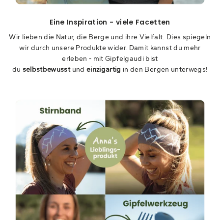
Eine Inspiration - viele Facetten
Wir lieben die Natur, die Berge und ihre Vielfalt. Dies spiegeln
wir durch unsere Produkte wider. Damit kannst du mehr
erleben - mit Gipfelgaudi bist
du
selbstbewusst
und
einzigartig
in den Bergen unterwegs!