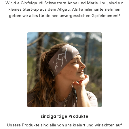
Wir, die Gipfelgaudi Schwestern Anna und Marie-Lou, sind ein
kleines Start-up aus dem Allgäu. Als Familienunternehmen
geben wir alles für deinen unvergesslichen Gipfelmoment!
Einzigartige Produkte
Unsere Produkte sind alle von uns kreiert und wir achten auf