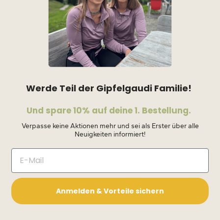
Werde Teil der Gipfelgaudi Familie!
Und spare 10% auf deine 1. Bestellung.
Verpasse keine Aktionen mehr und sei als Erster über alle
Neuigkeiten informiert!
Anmelden & Vorteile sichern