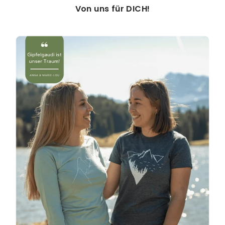
Von uns für DICH!