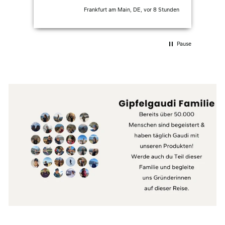
Frankfurt am Main, DE, vor 8 Stunden
Pause