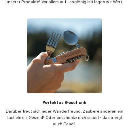
unserer Produkte! Vor allem auf Langlebigkeit legen wir Wert.
Perfektes Geschenk
Darüber freut sich jeder Wanderfreund. Zaubere anderen ein
Lächeln ins Gesicht! Oder beschenke dich selbst - das bringt
auch Gaudi.