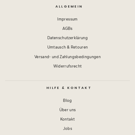
ALLGEMEIN
Impressum
AGBs
Datenschutzerklärung
Umtausch & Retouren
Versand- und Zahlungsbedingungen
Widerrufsrecht
HILFE & KONTAKT
Blog
Über uns
Kontakt
Jobs