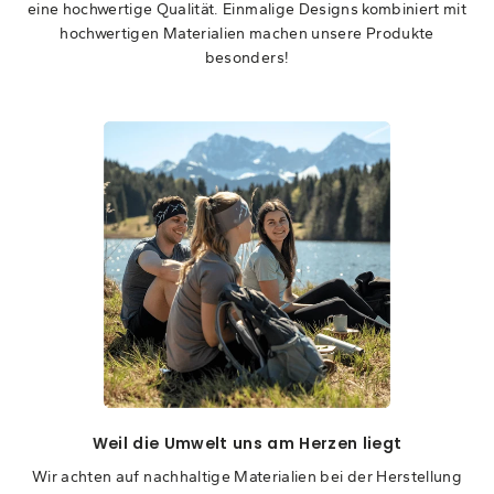
eine hochwertige Qualität. Einmalige Designs kombiniert mit
hochwertigen Materialien machen unsere Produkte
besonders!
Weil die Umwelt uns am Herzen liegt
Wir achten auf nachhaltige Materialien bei der Herstellung