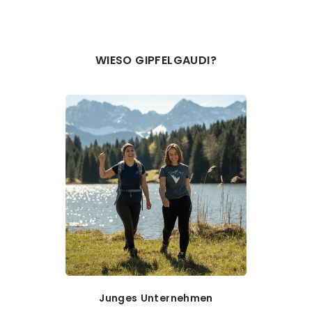
WIESO GIPFELGAUDI?
Junges Unternehmen