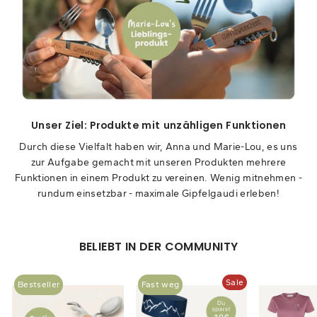
Unser Ziel: Produkte mit unzähligen Funktionen
Durch diese Vielfalt haben wir, Anna und Marie-Lou, es uns
zur Aufgabe gemacht mit unseren Produkten mehrere
Funktionen in einem Produkt zu vereinen. Wenig mitnehmen -
rundum einsetzbar - maximale Gipfelgaudi erleben!
BELIEBT IN DER COMMUNITY
Sale
Bestseller
Fast weg