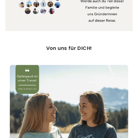
Von uns für DICH!