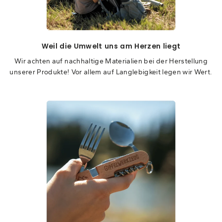
Weil die Umwelt uns am Herzen liegt
Wir achten auf nachhaltige Materialien bei der Herstellung
unserer Produkte! Vor allem auf Langlebigkeit legen wir Wert.