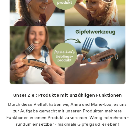
Unser Ziel: Produkte mit unzähligen Funktionen
Durch diese Vielfalt haben wir, Anna und Marie-Lou, es uns
zur Aufgabe gemacht mit unseren Produkten mehrere
Funktionen in einem Produkt zu vereinen. Wenig mitnehmen -
rundum einsetzbar - maximale Gipfelgaudi erleben!