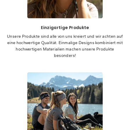
Einzigartige Produkte
Unsere Produkte sind alle von uns kreiert und wir achten auf
eine hochwertige Qualität. Einmalige Designs kombiniert mit
hochwertigen Materialien machen unsere Produkte
besonders!