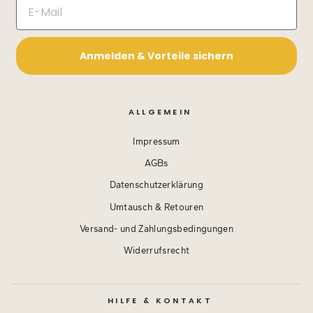
Anmelden & Vorteile sichern
ALLGEMEIN
Impressum
AGBs
Datenschutzerklärung
Umtausch & Retouren
Versand- und Zahlungsbedingungen
Widerrufsrecht
HILFE & KONTAKT