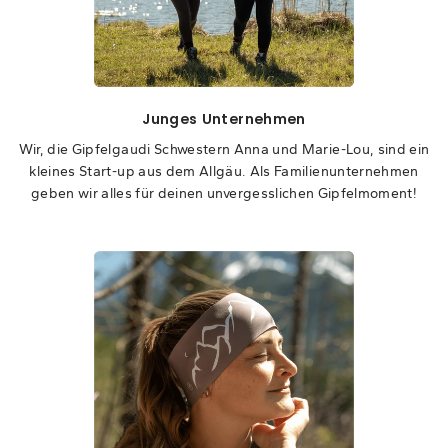
Junges Unternehmen
Wir, die Gipfelgaudi Schwestern Anna und Marie-Lou, sind ein
kleines Start-up aus dem Allgäu. Als Familienunternehmen
geben wir alles für deinen unvergesslichen Gipfelmoment!