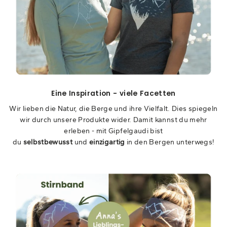
Eine Inspiration - viele Facetten
Wir lieben die Natur, die Berge und ihre Vielfalt. Dies spiegeln
wir durch unsere Produkte wider. Damit kannst du mehr
erleben - mit Gipfelgaudi bist
du
selbstbewusst
und
einzigartig
in den Bergen unterwegs!