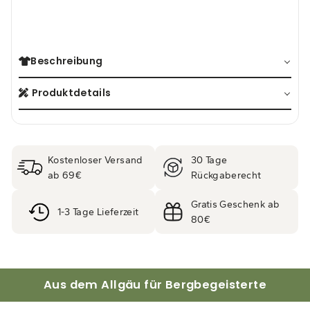
2,95€
Beschreibung
Produktdetails
Kostenloser Versand
30 Tage
ab 69€
Rückgaberecht
Gratis Geschenk ab
1-3 Tage Lieferzeit
80€
Aus dem Allgäu für Bergbegeisterte