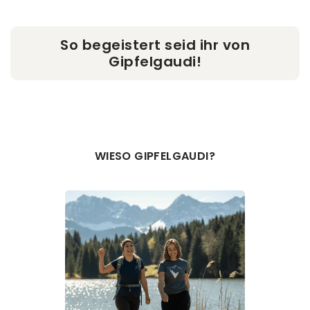
So begeistert seid ihr von
Gipfelgaudi!
WIESO GIPFELGAUDI?