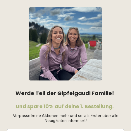
Werde Teil der Gipfelgaudi Familie!
Und spare 10% auf deine 1. Bestellung.
Verpasse keine Aktionen mehr und sei als Erster über alle
Neuigkeiten informiert!