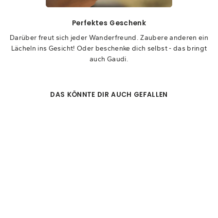
Perfektes Geschenk
Darüber freut sich jeder Wanderfreund. Zaubere anderen ein
Lächeln ins Gesicht! Oder beschenke dich selbst - das bringt
auch Gaudi.
DAS KÖNNTE DIR AUCH GEFALLEN
POSTKARTE -
GESCHENK