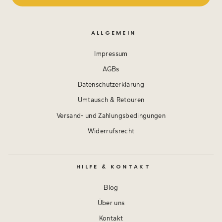
ALLGEMEIN
Impressum
AGBs
Datenschutzerklärung
Umtausch & Retouren
Versand- und Zahlungsbedingungen
Widerrufsrecht
HILFE & KONTAKT
Blog
Über uns
Kontakt