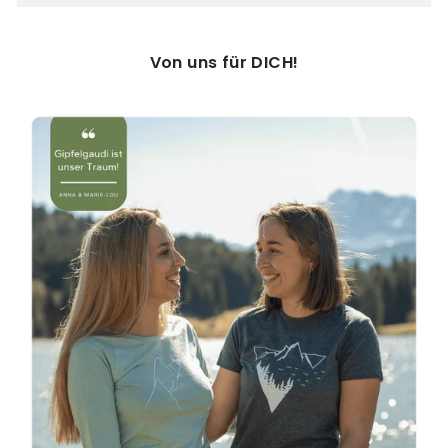
Von uns für DICH!