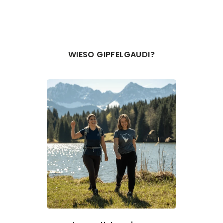
WIESO GIPFELGAUDI?