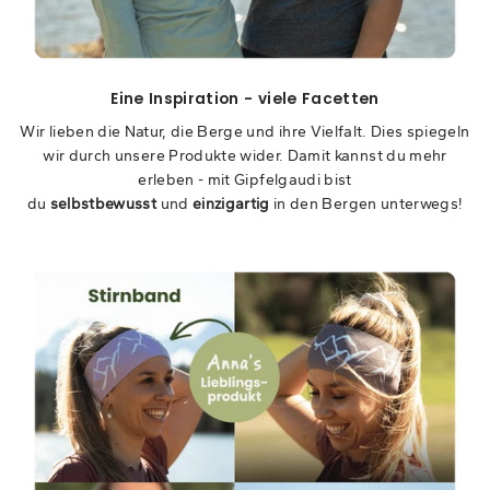
Eine Inspiration - viele Facetten
Wir lieben die Natur, die Berge und ihre Vielfalt. Dies spiegeln
wir durch unsere Produkte wider. Damit kannst du mehr
erleben - mit Gipfelgaudi bist
du
selbstbewusst
und
einzigartig
in den Bergen unterwegs!