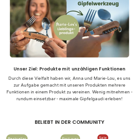
Unser Ziel: Produkte mit unzähligen Funktionen
Durch diese Vielfalt haben wir, Anna und Marie-Lou, es uns
zur Aufgabe gemacht mit unseren Produkten mehrere
Funktionen in einem Produkt zu vereinen. Wenig mitnehmen -
rundum einsetzbar - maximale Gipfelgaudi erleben!
BELIEBT IN DER COMMUNITY
Sale
Bestseller
Fast weg