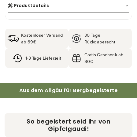
Produktdetails
Kostenloser Versand
30 Tage
ab 69€
Rückgaberecht
Gratis Geschenk ab
1-3 Tage Lieferzeit
80€
Aus dem Allgäu für Bergbegeisterte
So begeistert seid ihr von
Gipfelgaudi!