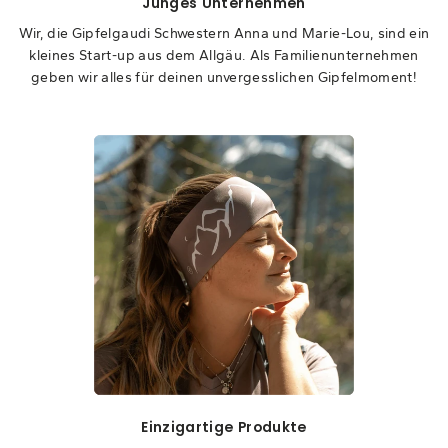
Junges Unternehmen
Wir, die Gipfelgaudi Schwestern Anna und Marie-Lou, sind ein
kleines Start-up aus dem Allgäu. Als Familienunternehmen
geben wir alles für deinen unvergesslichen Gipfelmoment!
Einzigartige Produkte