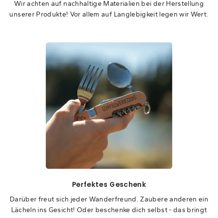
Wir achten auf nachhaltige Materialien bei der Herstellung
unserer Produkte! Vor allem auf Langlebigkeit legen wir Wert.
Perfektes Geschenk
Darüber freut sich jeder Wanderfreund. Zaubere anderen ein
Lächeln ins Gesicht! Oder beschenke dich selbst - das bringt