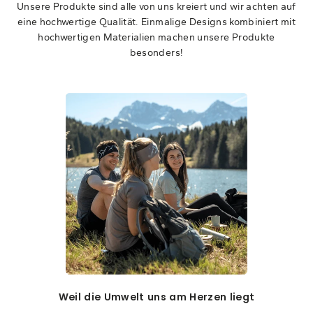
Unsere Produkte sind alle von uns kreiert und wir achten auf
eine hochwertige Qualität. Einmalige Designs kombiniert mit
hochwertigen Materialien machen unsere Produkte
besonders!
Weil die Umwelt uns am Herzen liegt