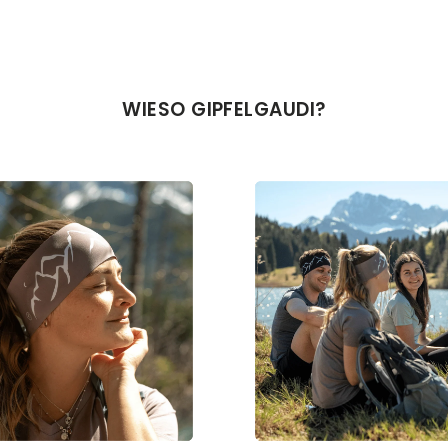
WIESO GIPFELGAUDI?