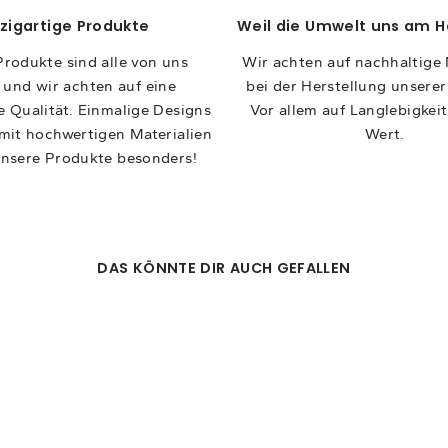
nzigartige Produkte
Weil die Umwelt uns am H
rodukte sind alle von uns
Wir achten auf nachhaltige 
t und wir achten auf eine
bei der Herstellung unsere
 Qualität. Einmalige Designs
Vor allem auf Langlebigkeit
mit hochwertigen Materialien
Wert.
nsere Produkte besonders!
DAS KÖNNTE DIR AUCH GEFALLEN