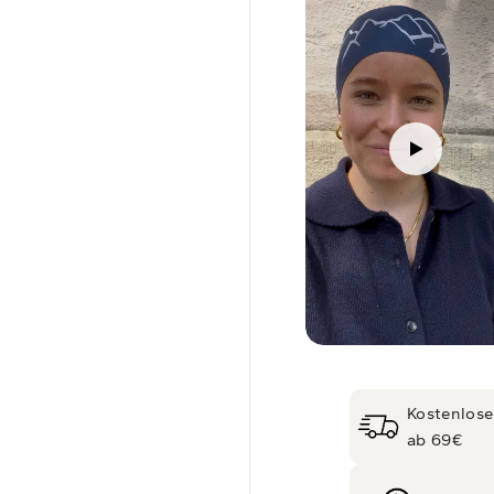
Kostenlose
ab 69€