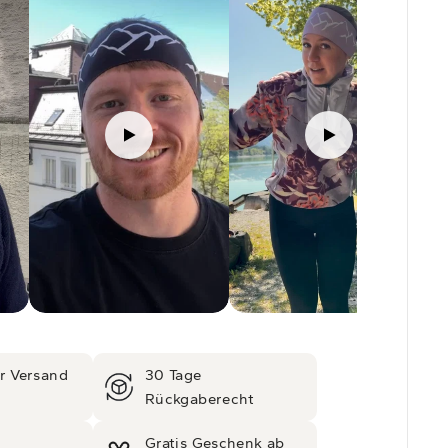
r Versand
30 Tage
Rückgaberecht
Gratis Geschenk ab