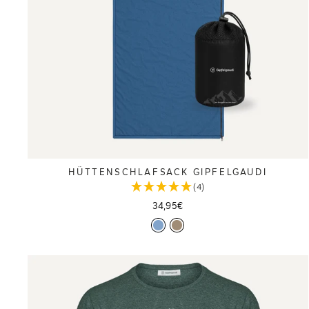
HÜTTENSCHLAFSACK GIPFELGAUDI
(4)
34,95€