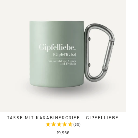
TASSE MIT KARABINERGRIFF - GIPFELLIEBE
(35)
19,95€