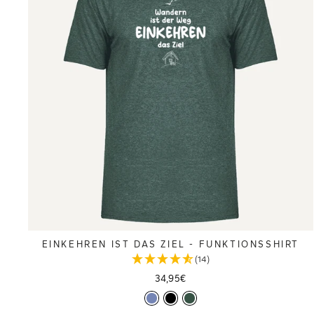
EINKEHREN IST DAS ZIEL - FUNKTIONSSHIRT
(14)
34,95€