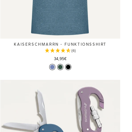
KAISERSCHMARRN - FUNKTIONSSHIRT
(6)
34,95€