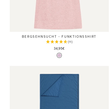
BERGSEHNSUCHT - FUNKTIONSSHIRT
(11)
34,95€