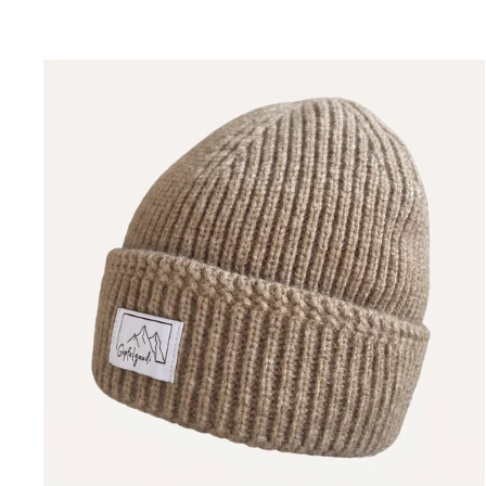
Preis