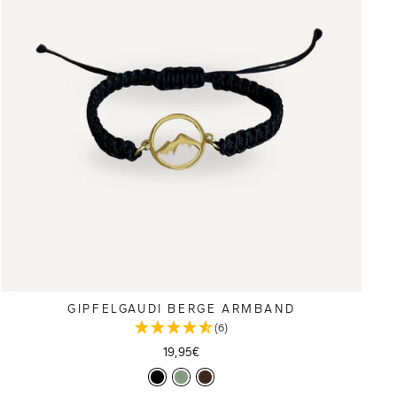
GIPFELGAUDI BERGE ARMBAND
(6)
19,95€