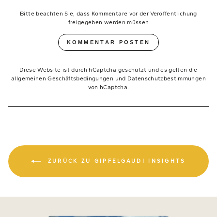
Bitte beachten Sie, dass Kommentare vor der Veröffentlichung
freigegeben werden müssen
KOMMENTAR POSTEN
Diese Website ist durch hCaptcha geschützt und es gelten die
allgemeinen Geschäftsbedingungen
und
Datenschutzbestimmungen
von hCaptcha.
ZURÜCK ZU GIPFELGAUDI INSIGHTS