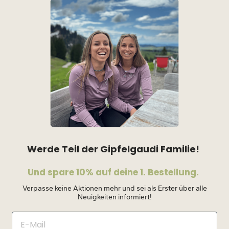
Werde Teil der Gipfelgaudi Familie!
Und spare 10% auf deine 1. Bestellung.
Verpasse keine Aktionen mehr und sei als Erster über alle
Neuigkeiten informiert!