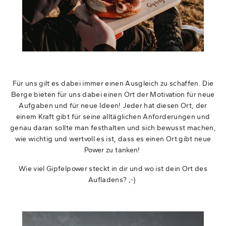
Für uns gilt es dabei immer einen Ausgleich zu schaffen. Die
Berge bieten für uns dabei einen Ort der Motivation für neue
Aufgaben und für neue Ideen! Jeder hat diesen Ort, der
einem Kraft gibt für seine alltäglichen Anforderungen und
genau daran sollte man festhalten und sich bewusst machen,
wie wichtig und wertvoll es ist, dass es einen Ort gibt neue
Power zu tanken!
Wie viel Gipfelpower steckt in dir und wo ist dein Ort des
Aufladens? ;-)