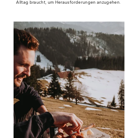
Alltag braucht, um Herausforderungen anzugehen.