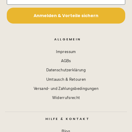
Anmelden & Vorteile sichern
ALLGEMEIN
Impressum
AGBs
Datenschutzerklärung
Umtausch & Retouren
Versand- und Zahlungsbedingungen
Widerrufsrecht
HILFE & KONTAKT
Blog