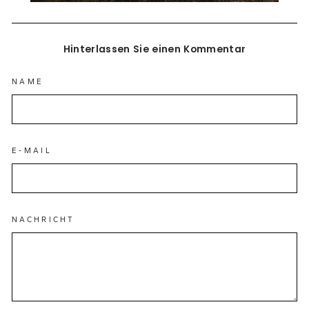
Hinterlassen Sie einen Kommentar
NAME
E-MAIL
NACHRICHT