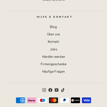
HILFE & KONTAKT
Blog
Über uns
Kontakt
Jobs
Händler werden
Firmengeschenke
Häufige Fragen
Instagram
Facebook
YouTube
TikTok