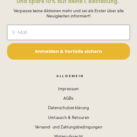
Und spare 10% auf deine 1. Bestellung.
Verpasse keine Aktionen mehr und sei als Erster über alle
Neuigkeiten informiert!
Anmelden & Vorteile sichern
ALLGEMEIN
Impressum
AGBs
Datenschutzerklärung
Umtausch & Retouren
Versand- und Zahlungsbedingungen
Widerrufsrecht