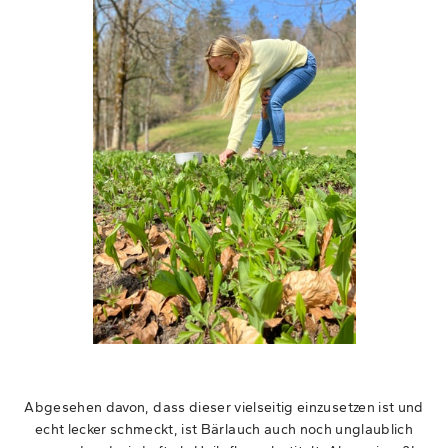
Abgesehen davon, dass dieser vielseitig einzusetzen ist und
echt lecker schmeckt, ist Bärlauch auch noch unglaublich