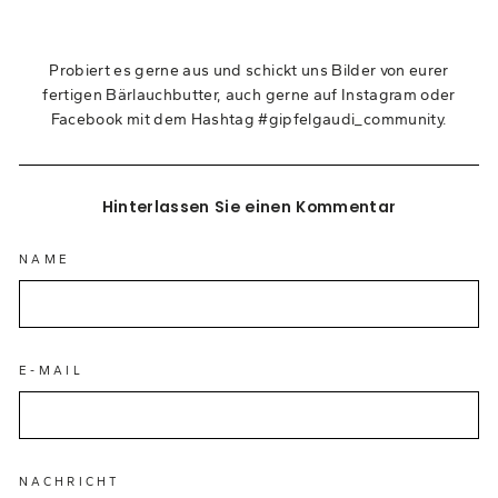
Probiert es gerne aus und schickt uns Bilder von eurer
fertigen Bärlauchbutter, auch gerne auf Instagram oder
Facebook mit dem Hashtag #gipfelgaudi_community.
Hinterlassen Sie einen Kommentar
NAME
E-MAIL
NACHRICHT